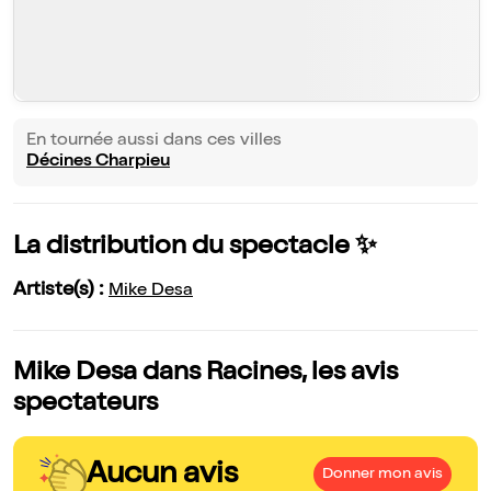
En tournée aussi dans ces villes
Décines Charpieu
La distribution du spectacle ✨
Artiste(s) :
Mike Desa
Mike Desa dans Racines, les avis
spectateurs
Aucun avis
Donner mon avis