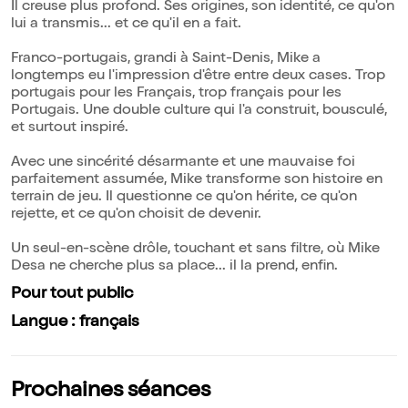
Il creuse plus profond. Ses origines, son identité, ce qu'on
lui a transmis... et ce qu'il en a fait.
Franco-portugais, grandi à Saint-Denis, Mike a
longtemps eu l'impression d'être entre deux cases. Trop
portugais pour les Français, trop français pour les
Portugais. Une double culture qui l'a construit, bousculé,
et surtout inspiré.
Avec une sincérité désarmante et une mauvaise foi
parfaitement assumée, Mike transforme son histoire en
terrain de jeu. Il questionne ce qu'on hérite, ce qu'on
rejette, et ce qu'on choisit de devenir.
Un seul-en-scène drôle, touchant et sans filtre, où Mike
Desa ne cherche plus sa place... il la prend, enfin.
Pour tout public
Langue : français
Prochaines séances