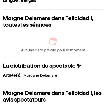
Langue : français
Morgne Delamare dans Felicidad !,
toutes les séances
Aucune date prévue pour le moment
La distribution du spectacle ✨
Artiste(s) :
Morgane Delamare
Morgne Delamare dans Felicidad !, les
avis spectateurs