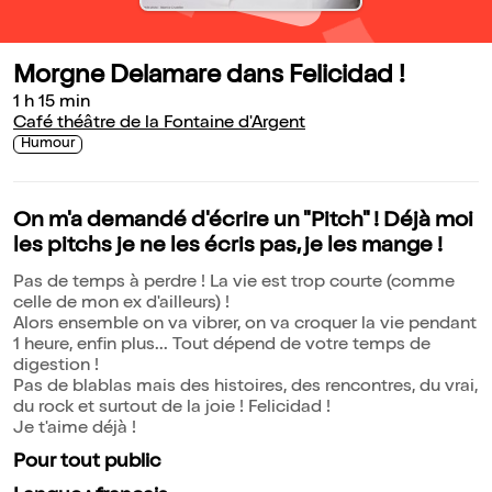
Morgne Delamare dans Felicidad !
1 h 15 min
Café théâtre de la Fontaine d'Argent
Humour
On m'a demandé d'écrire un "Pitch" ! Déjà moi
les pitchs je ne les écris pas, je les mange !
Pas de temps à perdre ! La vie est trop courte (comme
celle de mon ex d'ailleurs) !
Alors ensemble on va vibrer, on va croquer la vie pendant
1 heure, enfin plus... Tout dépend de votre temps de
digestion !
Pas de blablas mais des histoires, des rencontres, du vrai,
du rock et surtout de la joie ! Felicidad !
Je t'aime déjà !
Pour tout public