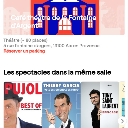
Café théâtre de la Fontaine
d'Argent
Théâtre (~ 80 places)
5 rue fontaine d'argent, 13100 Aix en Provence
Réserver un parking
Les spectacles dans la même salle