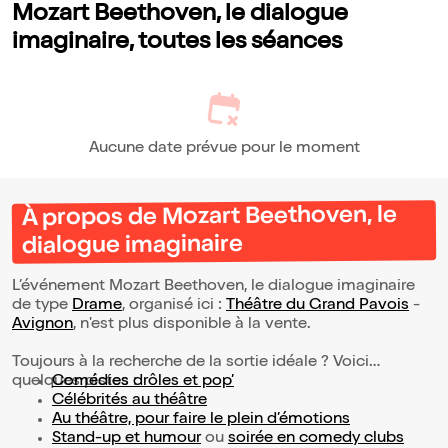
Mozart Beethoven, le dialogue
imaginaire, toutes les séances
Aucune date prévue pour le moment
À propos de Mozart Beethoven, le
dialogue imaginaire
L’événement Mozart Beethoven, le dialogue imaginaire
de type
Drame
, organisé ici :
Théâtre du Grand Pavois
-
Avignon
, n'est plus disponible à la vente.
Toujours à la recherche de la sortie idéale ? Voici
quelques pistes :
Comédies drôles et pop’
Célébrités au théâtre
Au théâtre, pour faire le plein d’émotions
Stand-up et humour
ou
soirée en comedy clubs