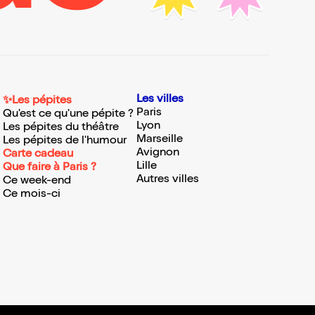
Les villes
✨Les pépites
Paris
Qu'est ce qu'une pépite ?
Lyon
Les pépites du théâtre
Marseille
Les pépites de l'humour
Avignon
Carte cadeau
Lille
Que faire à Paris ?
Autres villes
Ce week-end
Ce mois-ci