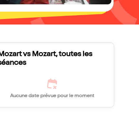
Mozart vs Mozart, toutes les
séances
Aucune date prévue pour le moment