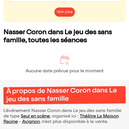
Voir plus
Nasser Coron dans Le jeu des sans
famille, toutes les séances
Aucune date prévue pour le moment
À propos de Nasser Coron dans Le
jeu des sans famille
L’événement Nasser Coron dans Le jeu des sans famille
de type
Seul en scène
, organisé ici :
Théâtre La Maison
Racine
-
Avignon
, n'est plus disponible à la vente.