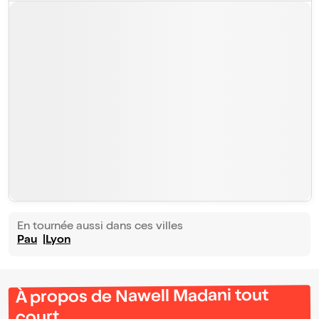
En tournée aussi dans ces villes
Pau
Lyon
À propos de Nawell Madani tout
court