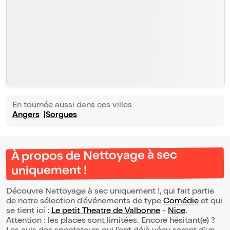
En tournée aussi dans ces villes
Angers
Sorgues
À propos de Nettoyage à sec
uniquement !
Découvre Nettoyage à sec uniquement !, qui fait partie
de notre sélection d’événements de type
Comédie
et qui
se tient ici :
Le petit Theatre de Valbonne
-
Nice
.
Attention : les places sont limitées. Encore hésitant(e) ?