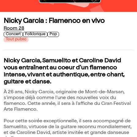
Nicky Garcia : Flamenco en vivo
Room 28
Concert
Folklorique
Pop
Tout public
Nicky Garcia, Samuelito et Caroline David
vous entraînent au coeur d'un flamenco
intense, vivant et authentique, entre chant,
guitare et danse.
À 26 ans, Nicky Garcia, originaire de Mont-de-Marsan,
s'impose déjà comme l'une des nouvelles voix du
flamenco. Cette année, il sera à l'affiche du Gran Festival
Arte Flamenco.
Pour cette soirée exceptionnelle, il sera accompagné de
Samuelito, virtuose de la guitare reconnu mondialement,
et de Caroline David, artiste invitée et grande danseuse