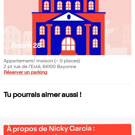
Room 28
Appartement/ maison (~ 0 places)
2 pt rue de l'Esté, 64100 Bayonne
Réserver un parking
Tu pourrais aimer aussi !
À propos de Nicky Garcia :