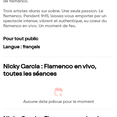
de flamenco.
Trois artistes réunis sur scène. Une seule passion. Le
flamenco. Pendant 1h15, laissez-vous emporter par un
spectacle intense, vibrant et authentique, au coeur du
flamenco en vivo. Un moment de feu.
Pour tout public
Langue : français
Nicky Garcia : Flamenco en vivo,
toutes les séances
Aucune date prévue pour le moment