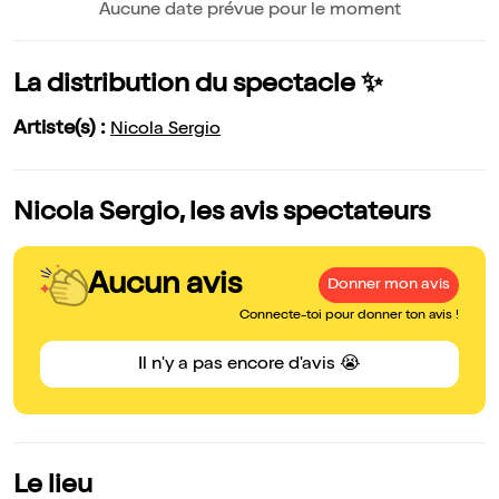
Aucune date prévue pour le moment
La distribution du spectacle ✨
Artiste(s) :
Nicola Sergio
Nicola Sergio, les avis spectateurs
Aucun avis
Donner mon avis
Connecte-toi pour donner ton avis !
Il n'y a pas encore d'avis 😭
Le lieu