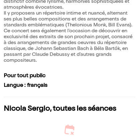
distinctif combine lyrisme, harmonies sophistiquées et
atmosphères évocatrices.
Il y proposera un répertoire intime et nuancé, alternant
ses plus belles compositions et des arrangements de
standards emblématiques (Thelonious Monk, Bill Evans).
Ce concert sera également l'occasion de découvrir en
exclusivité des extraits de son prochain projet, consacré
à des arrangements de grandes oeuvres du répertoire
classique, de Johann Sebastian Bach à Béla Bartók, en
passant par Claude Debussy et d'autres grands
compositeurs.
Pour tout public
Langue : français
Nicola Sergio, toutes les séances