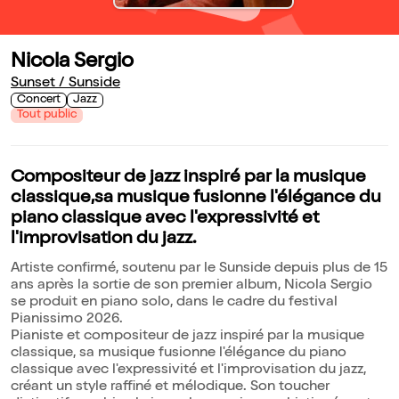
Nicola Sergio
Sunset / Sunside
Concert
Jazz
Tout public
Compositeur de jazz inspiré par la musique
classique,sa musique fusionne l'élégance du
piano classique avec l'expressivité et
l'improvisation du jazz.
Artiste confirmé, soutenu par le Sunside depuis plus de 15
ans après la sortie de son premier album, Nicola Sergio
se produit en piano solo, dans le cadre du festival
Pianissimo 2026.
Pianiste et compositeur de jazz inspiré par la musique
classique, sa musique fusionne l'élégance du piano
classique avec l'expressivité et l'improvisation du jazz,
créant un style raffiné et mélodique. Son toucher