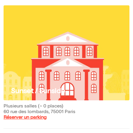
Sunset / Sunside
Plusieurs salles (~ 0 places)
60 rue des lombards, 75001 Paris
Réserver un parking