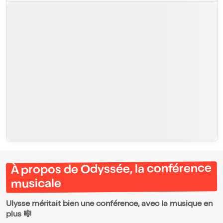
À propos de Odyssée, la conférence
musicale
Ulysse méritait bien une conférence, avec la musique en
plus 🎼