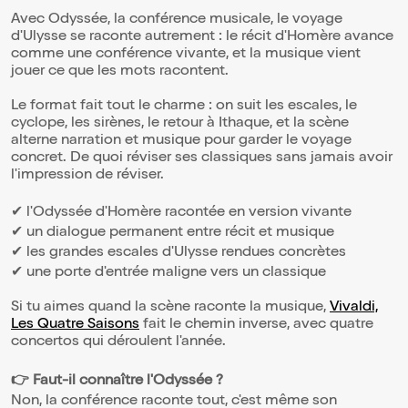
Avec Odyssée, la conférence musicale, le voyage
d'Ulysse se raconte autrement : le récit d'Homère avance
comme une conférence vivante, et la musique vient
jouer ce que les mots racontent.
Le format fait tout le charme : on suit les escales, le
cyclope, les sirènes, le retour à Ithaque, et la scène
alterne narration et musique pour garder le voyage
concret. De quoi réviser ses classiques sans jamais avoir
l'impression de réviser.
✔ l'Odyssée d'Homère racontée en version vivante
✔ un dialogue permanent entre récit et musique
✔ les grandes escales d'Ulysse rendues concrètes
✔ une porte d'entrée maligne vers un classique
Si tu aimes quand la scène raconte la musique,
Vivaldi,
Les Quatre Saisons
fait le chemin inverse, avec quatre
concertos qui déroulent l'année.
👉 Faut-il connaître l'Odyssée ?
Non, la conférence raconte tout, c'est même son