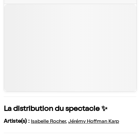
La distribution du spectacle ✨
Artiste(s) :
Isabelle Rocher
,
Jérémy Hoffman Karp