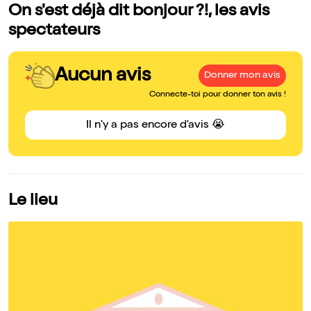
On s'est déjà dit bonjour ?!, les avis
spectateurs
Aucun avis
Donner mon avis
Connecte-toi pour donner ton avis !
Il n'y a pas encore d'avis 😭
Le lieu