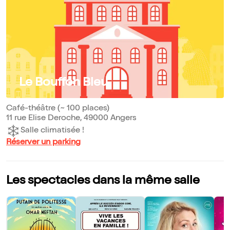
Le Bouffon Bleu
Café-théâtre (~ 100 places)
11 rue Elise Deroche, 49000 Angers
Salle climatisée !
Réserver un parking
Les spectacles dans la même salle