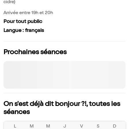
cidre)
Arrivée entre 19h et 20h
Pour tout public
Langue : français
Prochaines séances
On s'est déjà dit bonjour ?!, toutes les
séances
L
M
M
J
V
S
D