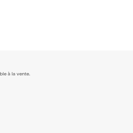
ible à la vente.