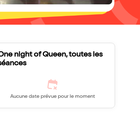
One night of Queen, toutes les
séances
Aucune date prévue pour le moment