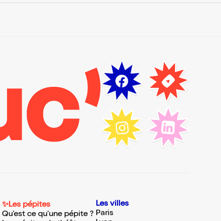
Les villes
✨Les pépites
Paris
Qu'est ce qu'une pépite ?