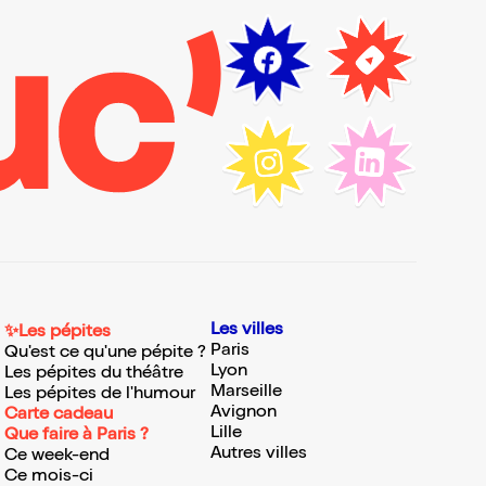
Les villes
✨Les pépites
Paris
Qu'est ce qu'une pépite ?
Lyon
Les pépites du théâtre
Marseille
Les pépites de l'humour
Avignon
Carte cadeau
Lille
Que faire à Paris ?
Autres villes
Ce week-end
Ce mois-ci