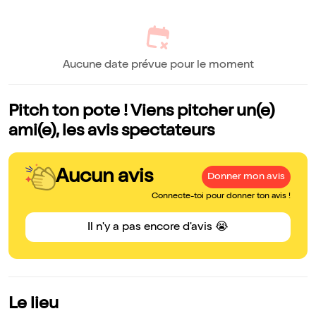
Aucune date prévue pour le moment
Pitch ton pote ! Viens pitcher un(e)
ami(e), les avis spectateurs
Aucun avis
Donner mon avis
Connecte-toi pour donner ton avis !
Il n'y a pas encore d'avis 😭
Le lieu