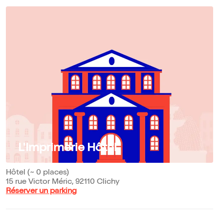
L'Imprimerie Hôtel
Hôtel (~ 0 places)
15 rue Victor Méric, 92110 Clichy
Réserver un parking