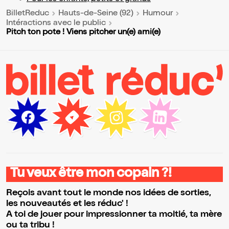
BilletReduc
Hauts-de-Seine (92)
Humour
Intéractions avec le public
Pitch ton pote ! Viens pitcher un(e) ami(e)
Tu veux être mon copain ?!
Reçois avant tout le monde nos idées de sorties,
les nouveautés et les réduc' !
A toi de jouer pour impressionner ta moitié, ta mère
ou ta tribu !