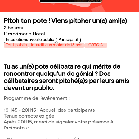
Pitch ton pote ! Viens pitcher un(e) ami(e)
2 heures
L'Imprimerie Hôtel
Interactions avec le public
Participatif
Tout public
Interdit aux moins de 18 ans
LGBTQIA+
Tu as un(e) pote célibataire qui mérite de
rencontrer quelqu'un de génial ? Des
célibataires seront pitché(e)s par leurs amis
devant un public.
Programme de l'événement :
19H45 - 20H15 : Accueil des participants
Tenue correcte exigée
Après 20H15, merci de signaler votre présence à
l'animateur