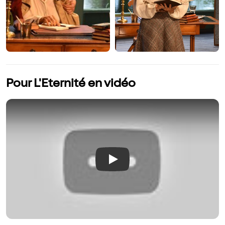
Pour L'Eternité en vidéo
Play