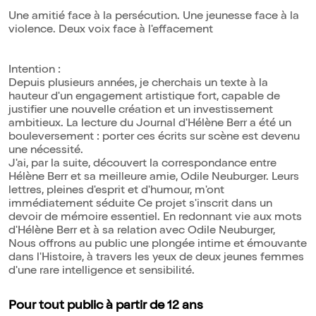
Une amitié face à la persécution. Une jeunesse face à la
violence. Deux voix face à l'effacement
Intention :
Depuis plusieurs années, je cherchais un texte à la
hauteur d'un engagement artistique fort, capable de
justifier une nouvelle création et un investissement
ambitieux. La lecture du Journal d'Hélène Berr a été un
bouleversement : porter ces écrits sur scène est devenu
une nécessité.
J'ai, par la suite, découvert la correspondance entre
Hélène Berr et sa meilleure amie, Odile Neuburger. Leurs
lettres, pleines d'esprit et d'humour, m'ont
immédiatement séduite Ce projet s'inscrit dans un
devoir de mémoire essentiel. En redonnant vie aux mots
d'Hélène Berr et à sa relation avec Odile Neuburger,
Nous offrons au public une plongée intime et émouvante
dans l'Histoire, à travers les yeux de deux jeunes femmes
d'une rare intelligence et sensibilité.
Pour tout public à partir de 12 ans