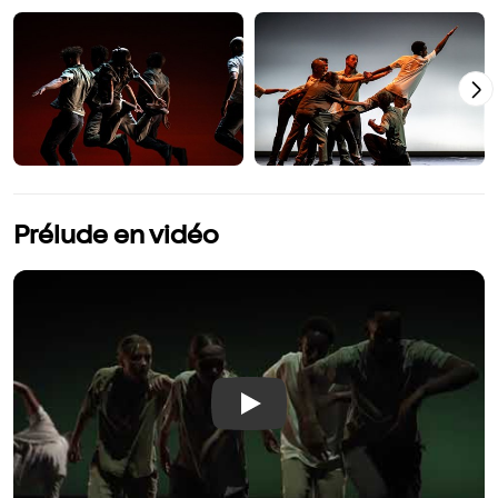
Prélude en vidéo
Play