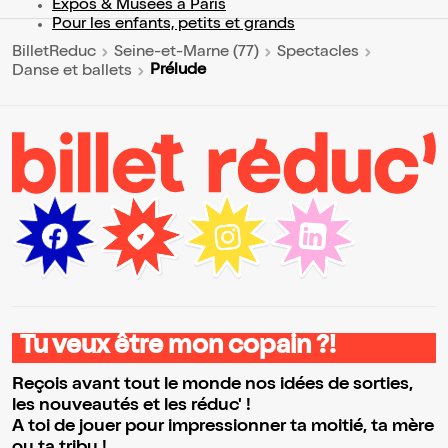
Expos & Musées à Paris
Pour les enfants, petits et grands
BilletReduc
Seine-et-Marne (77)
Spectacles
Prélude
Danse et ballets
Tu veux être mon copain ?!
Reçois avant tout le monde nos idées de sorties,
les nouveautés et les réduc' !
A toi de jouer pour impressionner ta moitié, ta mère