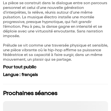
La pièce se construit dans le dialogue entre son parcours
personnel et celui d'une nouvelle génération
d'interprètes, la relève, réunis autour d'une même
pulsation. La musique électro installe une montée
progressive, presque hypnotique, qui fait grandir
l'émotion. Peu à peu, la danse gagne en intensité et se
déploie avec une virtuosité envoutante. Sans narration
imposée.
Prélude se vit comme une traversée physique et sensible,
une pièce vibrante où le hip-hop affirme sa puissance
fédératrice et sa capacité à faire surgir, dans un même
mouvement, un plaisir qui se partage.
Pour tout public
Langue : français
Prochaines séances