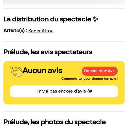
La distribution du spectacle ✨
Artiste(s) :
Kader Attou
Prélude, les avis spectateurs
Aucun avis
Donner mon avis
Connecte-toi pour donner ton avis !
Il n'y a pas encore d'avis 😭
Prélude, les photos du spectacle