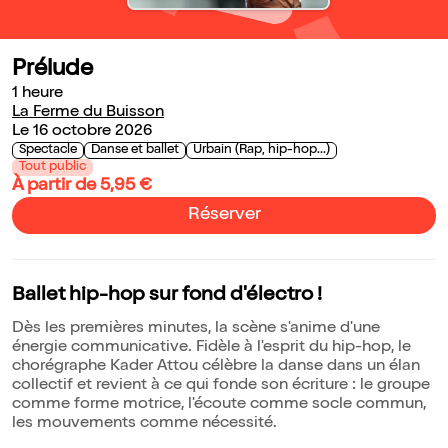
Prélude
1 heure
La Ferme du Buisson
Le 16 octobre 2026
Spectacle
Danse et ballet
Urbain (Rap, hip-hop...)
Tout public
À partir de 5,95 €
Réserver
Ballet hip-hop sur fond d'électro !
Dès les premières minutes, la scène s'anime d'une
énergie communicative. Fidèle à l'esprit du hip-hop, le
chorégraphe Kader Attou célèbre la danse dans un élan
collectif et revient à ce qui fonde son écriture : le groupe
comme forme motrice, l'écoute comme socle commun,
les mouvements comme nécessité.