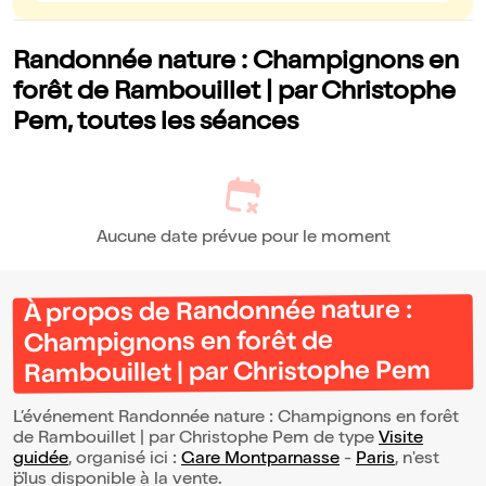
Randonnée nature : Champignons en
forêt de Rambouillet | par Christophe
Pem, toutes les séances
Aucune date prévue pour le moment
À propos de Randonnée nature :
Champignons en forêt de
Rambouillet | par Christophe Pem
L’événement Randonnée nature : Champignons en forêt
de Rambouillet | par Christophe Pem de type
Visite
guidée
, organisé ici :
Gare Montparnasse
-
Paris
, n'est
plus disponible à la vente.