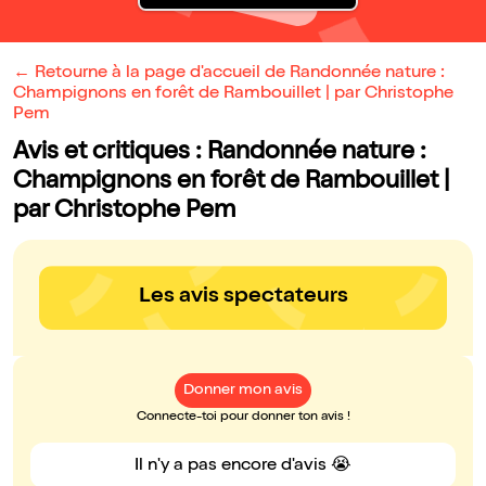
← Retourne à la page d'accueil de Randonnée nature :
Champignons en forêt de Rambouillet | par Christophe
Pem
Avis et critiques : Randonnée nature :
Champignons en forêt de Rambouillet |
par Christophe Pem
Les avis spectateurs
Donner mon avis
Connecte-toi pour donner ton avis !
Il n'y a pas encore d'avis 😭