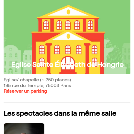
Eglise Sainte Élisabeth de Hongrie
Eglise/ chapelle (~ 250 places)
195 rue du Temple, 75003 Paris
Réserver un parking
Les spectacles dans la même salle