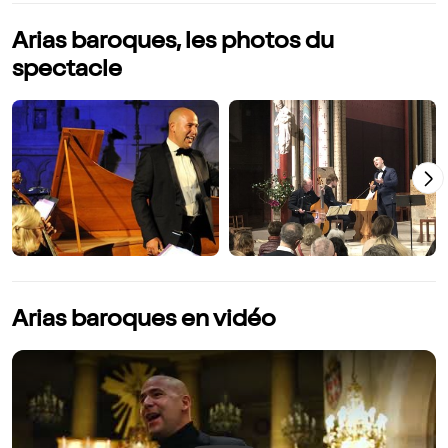
Arias baroques, les photos du
spectacle
Arias baroques en vidéo