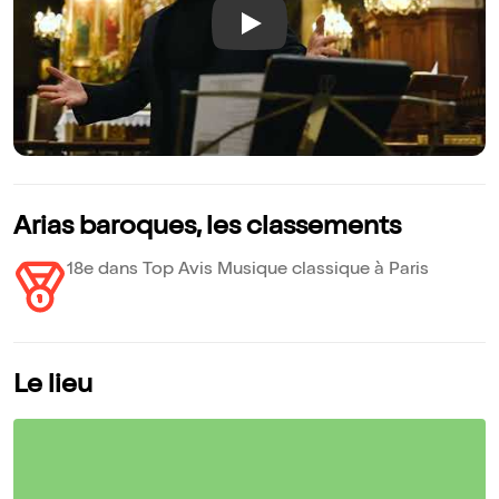
Play
Arias baroques, les classements
18e dans Top Avis Musique classique à Paris
Le lieu