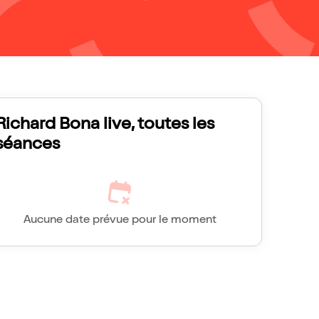
Richard Bona live, toutes les
séances
Aucune date prévue pour le moment