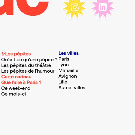
Les villes
✨Les pépites
Paris
Qu'est ce qu'une pépite ?
Lyon
Les pépites du théâtre
Marseille
Les pépites de l'humour
Avignon
Carte cadeau
Lille
Que faire à Paris ?
Autres villes
Ce week-end
Ce mois-ci