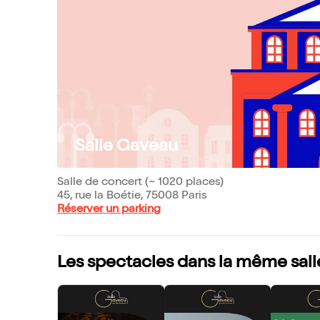
Salle Gaveau
Salle de concert (~ 1020 places)
45, rue la Boétie, 75008 Paris
Réserver un parking
Les spectacles dans la même sall