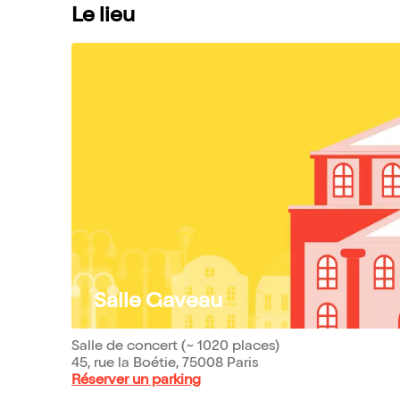
Le lieu
Salle Gaveau
Salle de concert (~ 1020 places)
45, rue la Boétie, 75008 Paris
Réserver un parking