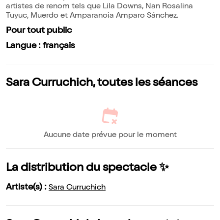
artistes de renom tels que Lila Downs, Nan Rosalina
Tuyuc, Muerdo et Amparanoia Amparo Sánchez.
Pour tout public
Langue : français
Sara Curruchich, toutes les séances
Aucune date prévue pour le moment
La distribution du spectacle ✨
Artiste(s) :
Sara Curruchich