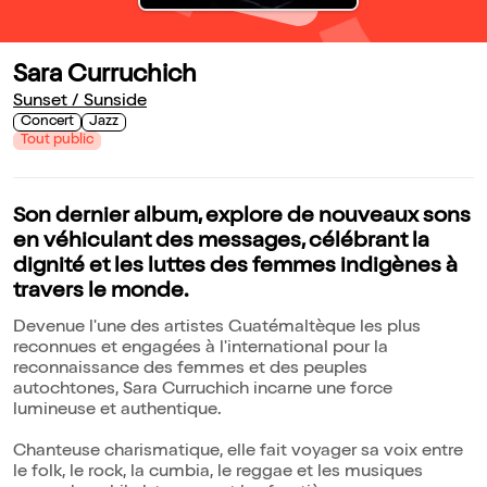
Sara Curruchich
Sunset / Sunside
Concert
Jazz
Tout public
Son dernier album, explore de nouveaux sons
en véhiculant des messages, célébrant la
dignité et les luttes des femmes indigènes à
travers le monde.
Devenue l'une des artistes Guatémaltèque les plus
reconnues et engagées à l'international pour la
reconnaissance des femmes et des peuples
autochtones, Sara Curruchich incarne une force
lumineuse et authentique.
Chanteuse charismatique, elle fait voyager sa voix entre
le folk, le rock, la cumbia, le reggae et les musiques