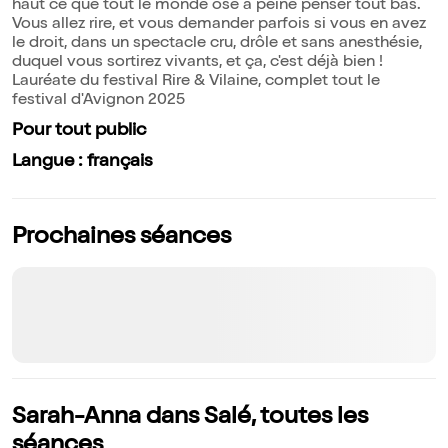
haut ce que tout le monde ose à peine penser tout bas.
Vous allez rire, et vous demander parfois si vous en avez
le droit, dans un spectacle cru, drôle et sans anesthésie,
duquel vous sortirez vivants, et ça, c'est déjà bien !
Lauréate du festival Rire & Vilaine, complet tout le
festival d'Avignon 2025
Pour tout public
Langue : français
Prochaines séances
Sarah-Anna dans Salé, toutes les
séances