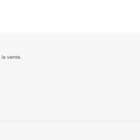
à la vente.