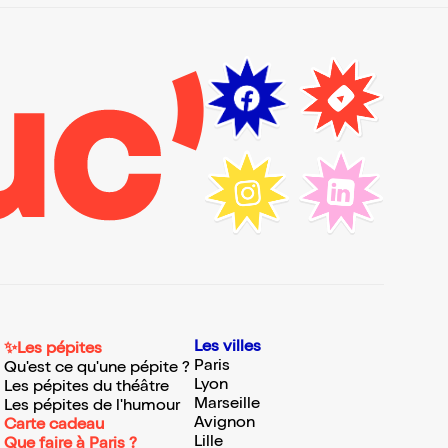
Les villes
✨Les pépites
Paris
Qu'est ce qu'une pépite ?
Lyon
Les pépites du théâtre
Marseille
Les pépites de l'humour
Avignon
Carte cadeau
Lille
Que faire à Paris ?