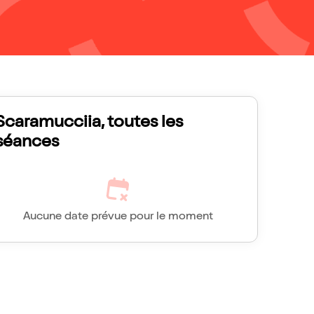
Scaramucciia, toutes les
séances
Aucune date prévue pour le moment