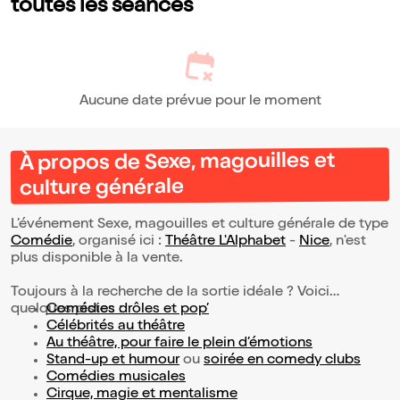
toutes les séances
Aucune date prévue pour le moment
À propos de Sexe, magouilles et
culture générale
L’événement Sexe, magouilles et culture générale de type
Comédie
, organisé ici :
Théâtre L'Alphabet
-
Nice
, n'est
plus disponible à la vente.
Toujours à la recherche de la sortie idéale ? Voici
quelques pistes :
Comédies drôles et pop’
Célébrités au théâtre
Au théâtre, pour faire le plein d’émotions
Stand-up et humour
ou
soirée en comedy clubs
Comédies musicales
Cirque, magie et mentalisme