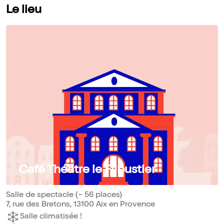
Le lieu
Café Théâtre le Flibustier
Salle de spectacle (~ 56 places)
7, rue des Bretons, 13100 Aix en Provence
Salle climatisée !