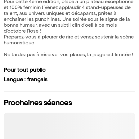
Pour cette 4ème édition, place à un plateau exceptionnel
et 100% féminin ! Venez applaudir 4 stand-uppeuses de
talent, aux univers uniques et décapants, prêtes à
enchaîner les punchlines. Une soirée sous le signe de la
bonne humeur, avec un subtil clin d'oeil à ce mois
d'octobre Rose !
Préparez-vous à pleurer de rire et venez soutenir la scène
humoristique !
Ne tardez pas à réserver vos places, la jauge est limitée !
Pour tout public
Langue : français
Prochaines séances