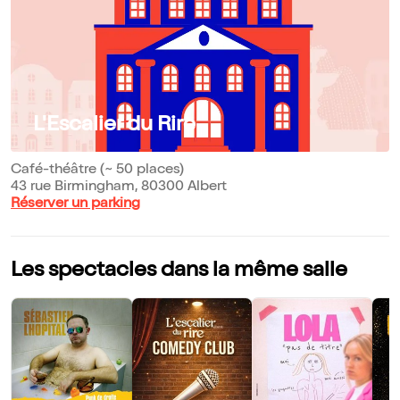
L'Escalier du Rire
Café-théâtre (~ 50 places)
43 rue Birmingham, 80300 Albert
Réserver un parking
Les spectacles dans la même salle