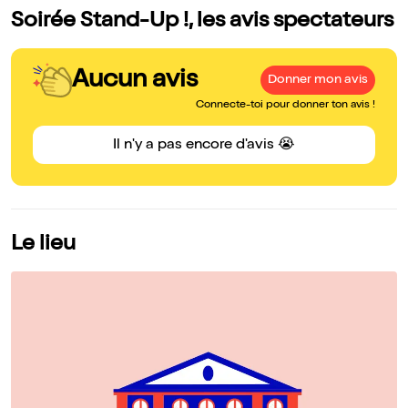
Soirée Stand-Up !, les avis spectateurs
Aucun avis
Donner mon avis
Connecte-toi pour donner ton avis !
Il n'y a pas encore d'avis 😭
Le lieu