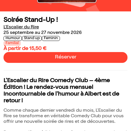
Soirée Stand-Up !
L'Escalier du Rire
25 septembre au 27 novembre 2026
Humour
Stand up
Feminin
Familial
À partir de 15,50 €
Réserver
L'Escalier du Rire Comedy Club – 4ème
Édition ! Le rendez-vous mensuel
incontournable de l'humour à Albert est de
retour !
Comme chaque dernier vendredi du mois, L'Escalier du
Rire se transforme en véritable Comedy Club pour vous
offrir une nouvelle soirée de rires et de découvertes.