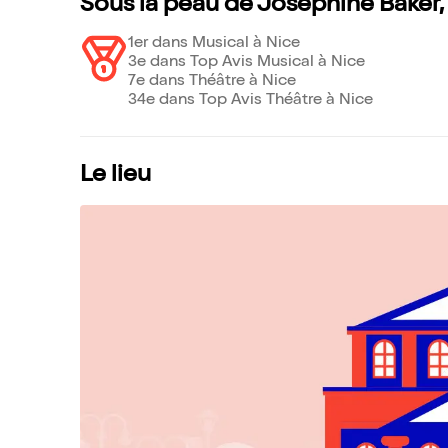
Sous la peau de Joséphine Baker,
1er dans Musical à Nice
3e dans Top Avis Musical à Nice
7e dans Théâtre à Nice
34e dans Top Avis Théâtre à Nice
Le lieu