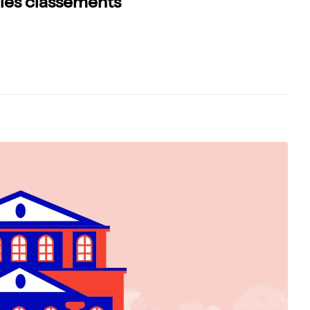
 les classements