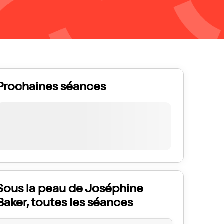
Prochaines séances
Sous la peau de Joséphine
Baker, toutes les séances