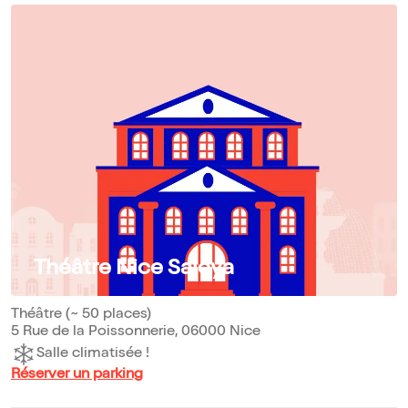
Théâtre Nice Saleya
Théâtre (~ 50 places)
5 Rue de la Poissonnerie, 06000 Nice
Salle climatisée !
Réserver un parking