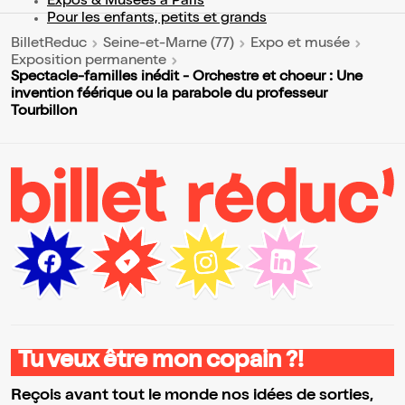
Expos & Musées à Paris
Pour les enfants, petits et grands
BilletReduc
Seine-et-Marne (77)
Expo et musée
Exposition permanente
Spectacle-familles inédit - Orchestre et choeur : Une
invention féérique ou la parabole du professeur
Tourbillon
Tu veux être mon copain ?!
Reçois avant tout le monde nos idées de sorties,