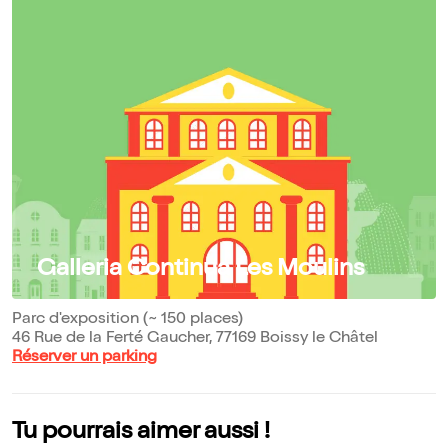
Galleria Continua Les Moulins
Parc d'exposition (~ 150 places)
46 Rue de la Ferté Gaucher, 77169 Boissy le Châtel
Réserver un parking
Tu pourrais aimer aussi !