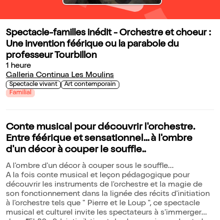
Spectacle-familles inédit - Orchestre et choeur :
Une invention féérique ou la parabole du
professeur Tourbillon
1 heure
Galleria Continua Les Moulins
Spectacle vivant
Art contemporain
Familial
Conte musical pour découvrir l'orchestre.
Entre féérique et sensationnel... à l'ombre
d'un décor à couper le souffle..
A l'ombre d'un décor à couper sous le souffle...
A la fois conte musical et leçon pédagogique pour
découvrir les instruments de l'orchestre et la magie de
son fonctionnement dans la lignée des récits d'initiation
à l'orchestre tels que " Pierre et le Loup ", ce spectacle
musical et culturel invite les spectateurs à s'immerger