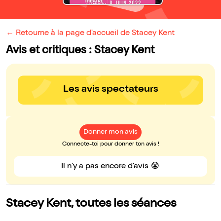
← Retourne à la page d'accueil de Stacey Kent
Avis et critiques : Stacey Kent
Les avis spectateurs
Donner mon avis
Connecte-toi pour donner ton avis !
Il n'y a pas encore d'avis 😭
Stacey Kent, toutes les séances