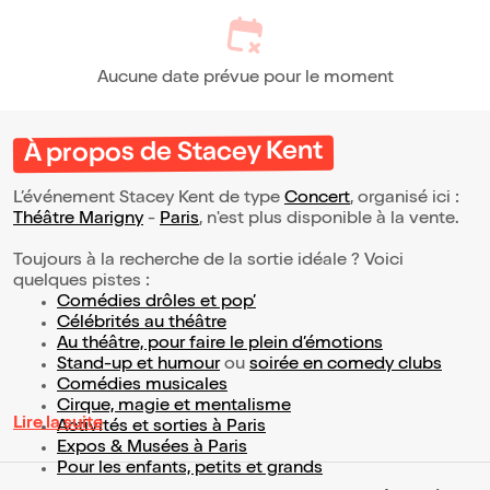
Aucune date prévue pour le moment
À propos de Stacey Kent
L’événement Stacey Kent de type
Concert
, organisé ici :
Théâtre Marigny
-
Paris
, n'est plus disponible à la vente.
Toujours à la recherche de la sortie idéale ? Voici
quelques pistes :
Comédies drôles et pop’
Célébrités au théâtre
Au théâtre, pour faire le plein d’émotions
Stand-up et humour
ou
soirée en comedy clubs
Comédies musicales
Cirque, magie et mentalisme
Lire la suite
Activités et sorties à Paris
Expos & Musées à Paris
Pour les enfants, petits et grands