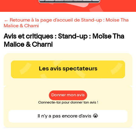
← Retourne à la page d'accueil de Stand-up : Moïse Tha
Malice & Charni
Avis et critiques : Stand-up : Moïse Tha
Malice & Charni
Les avis spectateurs
Donner mon avis
Connecte-toi pour donner ton avis !
Il n'y a pas encore d'avis 😭