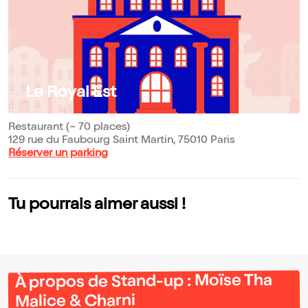
Le Royal Est
Restaurant (~ 70 places)
129 rue du Faubourg Saint Martin, 75010 Paris
Réserver un parking
Tu pourrais aimer aussi !
À propos de Stand-up : Moïse Tha
Malice & Charni