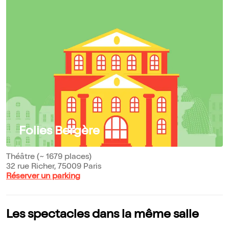
Folies Bergère
Théâtre (~ 1679 places)
32 rue Richer, 75009 Paris
Réserver un parking
Les spectacles dans la même salle