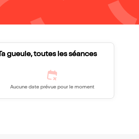
Ta gueule, toutes les séances
Aucune date prévue pour le moment