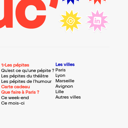
Les villes
✨Les pépites
Paris
Qu'est ce qu'une pépite ?
Lyon
Les pépites du théâtre
Marseille
Les pépites de l'humour
Avignon
Carte cadeau
Lille
Que faire à Paris ?
Autres villes
Ce week-end
Ce mois-ci