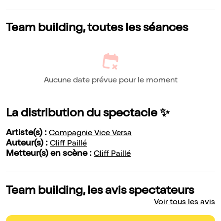
Team building, toutes les séances
Aucune date prévue pour le moment
La distribution du spectacle ✨
Artiste(s) :
Compagnie Vice Versa
Auteur(s) :
Cliff Paillé
Metteur(s) en scène :
Cliff Paillé
Team building, les avis spectateurs
Voir tous les avis