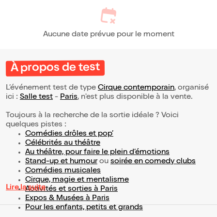
Aucune date prévue pour le moment
À propos de test
L’événement test de type
Cirque contemporain
, organisé
ici :
Salle test
-
Paris
, n'est plus disponible à la vente.
Toujours à la recherche de la sortie idéale ? Voici
quelques pistes :
Comédies drôles et pop’
Célébrités au théâtre
Au théâtre, pour faire le plein d’émotions
Stand-up et humour
ou
soirée en comedy clubs
Comédies musicales
Cirque, magie et mentalisme
Lire la suite
Activités et sorties à Paris
Expos & Musées à Paris
Pour les enfants, petits et grands