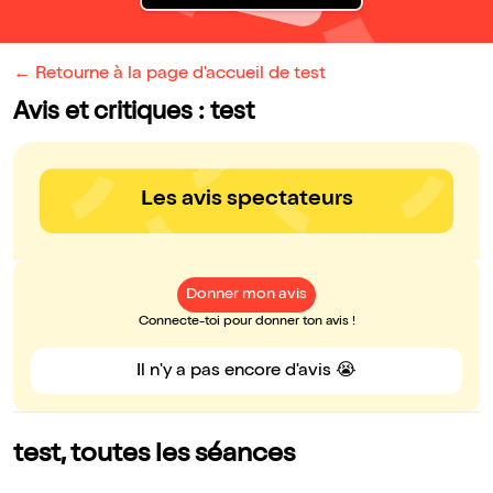
← Retourne à la page d'accueil de test
Avis et critiques : test
Les avis spectateurs
Donner mon avis
Connecte-toi pour donner ton avis !
Il n'y a pas encore d'avis 😭
test, toutes les séances