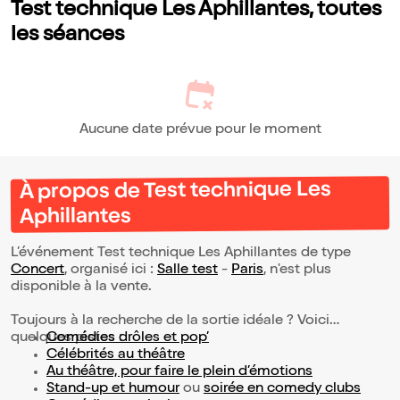
Test technique Les Aphillantes, toutes
les séances
Aucune date prévue pour le moment
À propos de Test technique Les
Aphillantes
L’événement Test technique Les Aphillantes de type
Concert
, organisé ici :
Salle test
-
Paris
, n'est plus
disponible à la vente.
Toujours à la recherche de la sortie idéale ? Voici
quelques pistes :
Comédies drôles et pop’
Célébrités au théâtre
Au théâtre, pour faire le plein d’émotions
Stand-up et humour
ou
soirée en comedy clubs