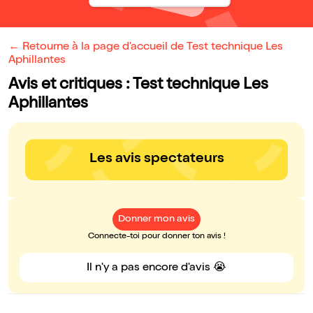
← Retourne à la page d'accueil de Test technique Les
Aphillantes
Avis et critiques : Test technique Les
Aphillantes
Les avis spectateurs
Donner mon avis
Connecte-toi pour donner ton avis !
Il n'y a pas encore d'avis 😭