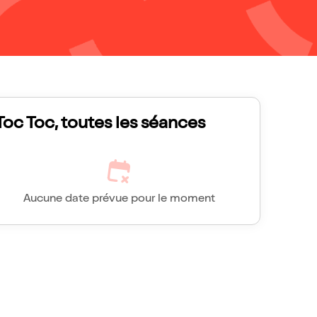
Toc Toc, toutes les séances
Aucune date prévue pour le moment