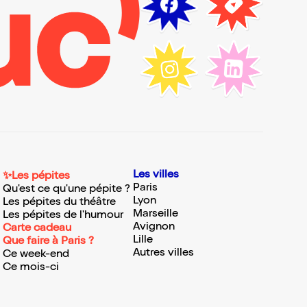
Les villes
✨Les pépites
Paris
Qu'est ce qu'une pépite ?
Lyon
Les pépites du théâtre
Marseille
Les pépites de l'humour
Avignon
Carte cadeau
Lille
Que faire à Paris ?
Autres villes
Ce week-end
Ce mois-ci