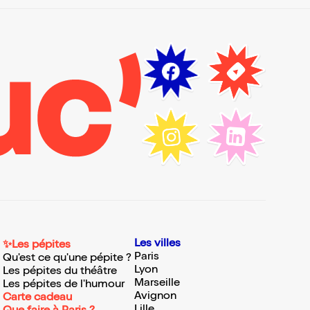
Les villes
✨Les pépites
Paris
Qu'est ce qu'une pépite ?
Lyon
Les pépites du théâtre
Marseille
Les pépites de l'humour
Avignon
Carte cadeau