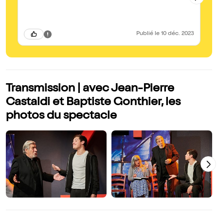
Publié
le 10 déc. 2023
Transmission | avec Jean-Pierre
Castaldi et Baptiste Gonthier, les
photos du spectacle