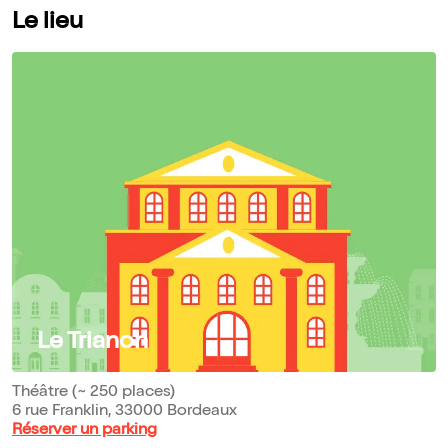
Le lieu
Le Trianon
Théâtre (~ 250 places)
6 rue Franklin, 33000 Bordeaux
Réserver un parking