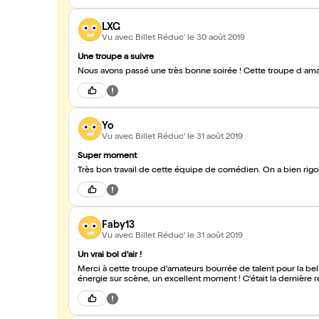
LXG
Vu avec Billet Réduc'
le 30 août 2019
Une troupe a suivre
Nous avons passé une très bonne soirée ! Cette troupe d amateu
Yo
Vu avec Billet Réduc'
le 31 août 2019
Super moment
Très bon travail de cette équipe de comédien. On a bien rigo
Faby13
Vu avec Billet Réduc'
le 31 août 2019
Un vrai bol d'air !
Merci à cette troupe d'amateurs bourrée de talent pour la bell
énergie sur scène, un excellent moment ! C'était la dernière 