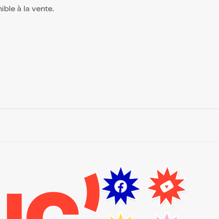
nible à la vente.