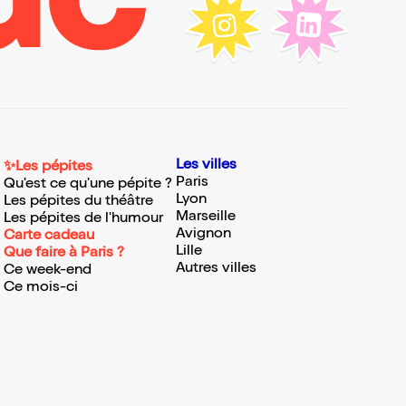
Les villes
✨Les pépites
Paris
Qu'est ce qu'une pépite ?
Lyon
Les pépites du théâtre
Marseille
Les pépites de l'humour
Avignon
Carte cadeau
Lille
Que faire à Paris ?
Autres villes
Ce week-end
Ce mois-ci