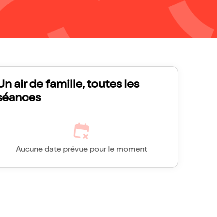
Un air de famille, toutes les
séances
Aucune date prévue pour le moment