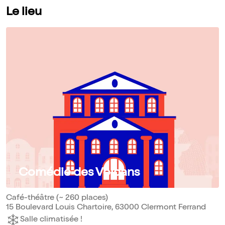
Le lieu
Comédie des Volcans
Café-théâtre (~ 260 places)
15 Boulevard Louis Chartoire, 63000 Clermont Ferrand
Salle climatisée !