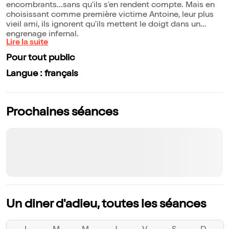
encombrants...sans qu'ils s'en rendent compte. Mais en
choisissant comme première victime Antoine, leur plus
vieil ami, ils ignorent qu'ils mettent le doigt dans un
engrenage infernal.
Lire la suite
Pour tout public
Langue : français
Prochaines séances
Un diner d'adieu, toutes les séances