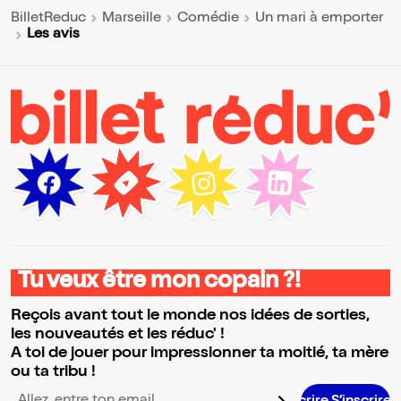
BilletReduc
Marseille
Comédie
Un mari à emporter
Les avis
Tu veux être mon copain ?!
Reçois avant tout le monde nos idées de sorties,
les nouveautés et les réduc' !
A toi de jouer pour impressionner ta moitié, ta mère
ou ta tribu !