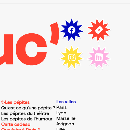
Les villes
✨Les pépites
Paris
Qu'est ce qu'une pépite ?
Lyon
Les pépites du théâtre
Marseille
Les pépites de l'humour
Avignon
Carte cadeau
Lille