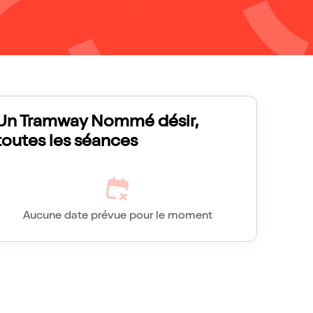
Un Tramway Nommé désir,
toutes les séances
Aucune date prévue pour le moment