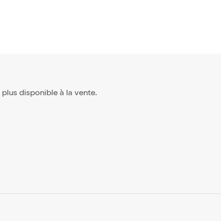
st plus disponible à la vente.