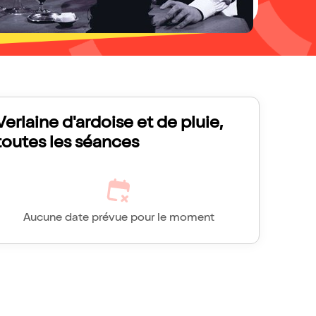
Verlaine d'ardoise et de pluie,
toutes les séances
Aucune date prévue pour le moment