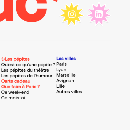
Les villes
✨Les pépites
Paris
Qu'est ce qu'une pépite ?
Lyon
Les pépites du théâtre
Marseille
Les pépites de l'humour
Avignon
Carte cadeau
Lille
Que faire à Paris ?
Autres villes
Ce week-end
Ce mois-ci