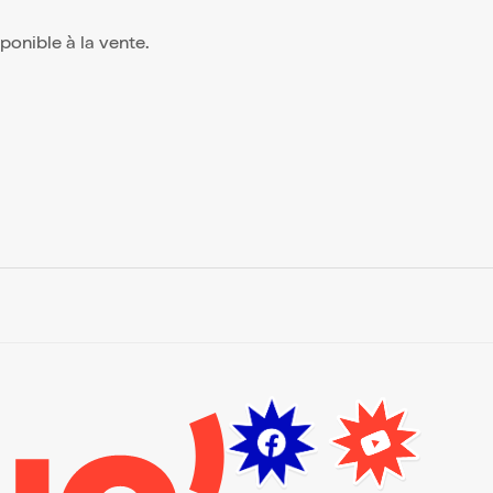
isponible à la vente.