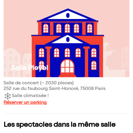
Salle Pleyel
Salle de concert (~ 2030 places)
252 rue du faubourg Saint-Honoré, 75008 Paris
Salle climatisée !
Réserver un parking
Les spectacles dans la même salle