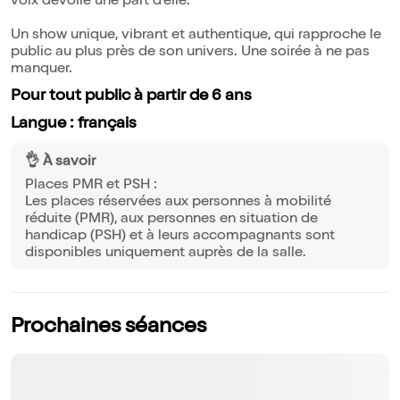
voix dévoile une part d'elle.
Un show unique, vibrant et authentique, qui rapproche le
public au plus près de son univers. Une soirée à ne pas
manquer.
Pour tout public à partir de 6 ans
Langue : français
👌 À savoir
Places PMR et PSH :
Les places réservées aux personnes à mobilité
réduite (PMR), aux personnes en situation de
handicap (PSH) et à leurs accompagnants sont
disponibles uniquement auprès de la salle.
Prochaines séances