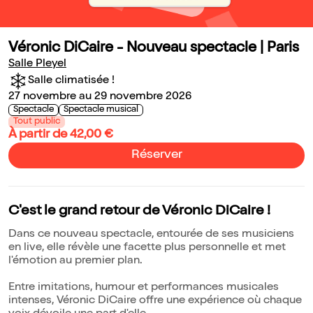
Véronic DiCaire - Nouveau spectacle | Paris
Salle Pleyel
Salle climatisée !
27 novembre au 29 novembre 2026
Spectacle
Spectacle musical
Tout public
À partir de 42,00 €
Réserver
C'est le grand retour de Véronic DiCaire !
Dans ce nouveau spectacle, entourée de ses musiciens
en live, elle révèle une facette plus personnelle et met
l'émotion au premier plan.
Entre imitations, humour et performances musicales
intenses, Véronic DiCaire offre une expérience où chaque