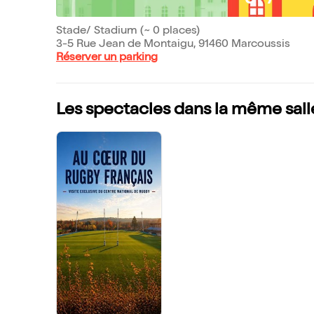
Stade/ Stadium (~ 0 places)
3-5 Rue Jean de Montaigu, 91460 Marcoussis
Réserver un parking
Les spectacles dans la même sall