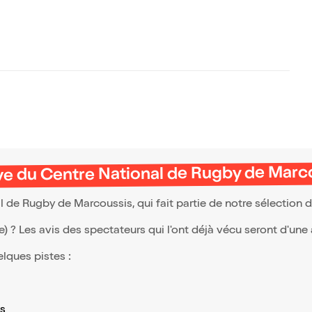
ive du Centre National de Rugby de Marc
l de Rugby de Marcoussis, qui fait partie de notre sélection
(e) ? Les avis des spectateurs qui l'ont déjà vécu seront d'une
elques pistes :
s