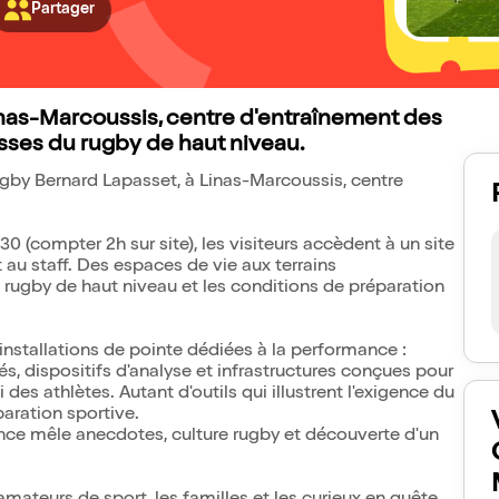
Partager
Linas-Marcoussis, centre d'entraînement des
sses du rugby de haut niveau.
gby Bernard Lapasset, à Linas-Marcoussis, centre
0 (compter 2h sur site), les visiteurs accèdent à un site
 au staff. Des espaces de vie aux terrains
 rugby de haut niveau et les conditions de préparation
installations de pointe dédiées à la performance :
, dispositifs d'analyse et infrastructures conçues pour
 des athlètes. Autant d'outils qui illustrent l'exigence du
paration sportive.
nce mêle anecdotes, culture rugby et découverte d'un