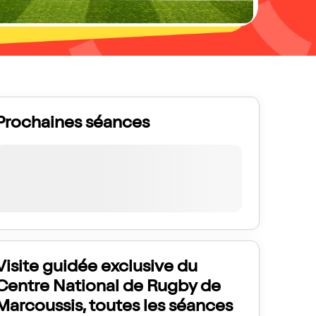
Prochaines séances
Visite guidée exclusive du
Centre National de Rugby de
Marcoussis, toutes les séances