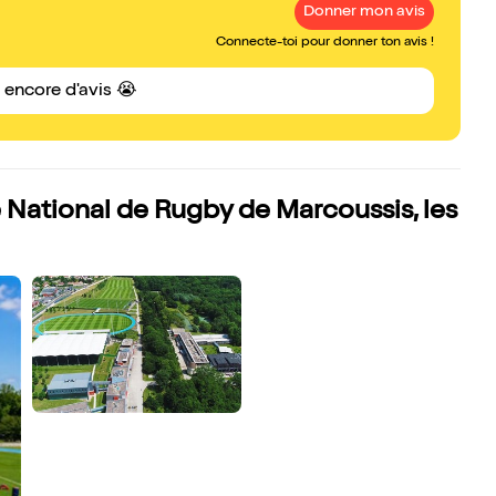
Donner mon avis
Connecte-toi pour donner ton avis !
s encore d'avis 😭
e National de Rugby de Marcoussis, les