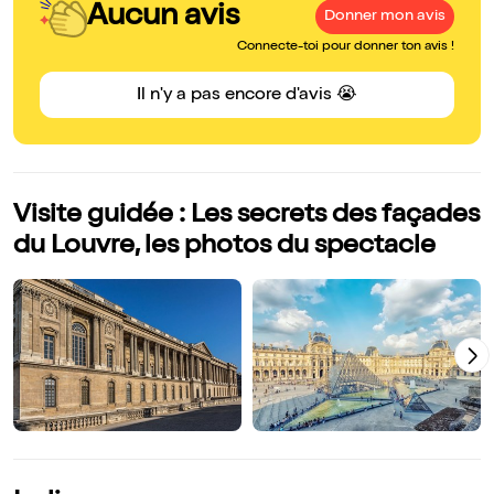
Aucun avis
Donner mon avis
Connecte-toi pour donner ton avis !
Il n'y a pas encore d'avis 😭
Visite guidée : Les secrets des façades
du Louvre, les photos du spectacle