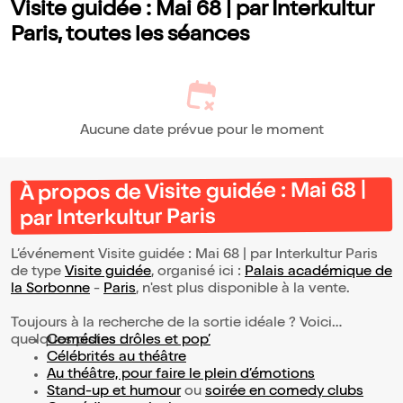
Visite guidée : Mai 68 | par Interkultur
Paris, toutes les séances
Aucune date prévue pour le moment
À propos de Visite guidée : Mai 68 |
par Interkultur Paris
L’événement Visite guidée : Mai 68 | par Interkultur Paris
de type
Visite guidée
, organisé ici :
Palais académique de
la Sorbonne
-
Paris
, n'est plus disponible à la vente.
Toujours à la recherche de la sortie idéale ? Voici
quelques pistes :
Comédies drôles et pop’
Célébrités au théâtre
Au théâtre, pour faire le plein d’émotions
Stand-up et humour
ou
soirée en comedy clubs