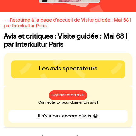
← Retourne à la page d'accueil de Visite guidée : Mai 68 |
par Interkultur Paris
Avis et critiques : Visite guidée : Mai 68 |
par Interkultur Paris
Les avis spectateurs
Donner mon avis
Connecte-toi pour donner ton avis !
Il n'y a pas encore d'avis 😭