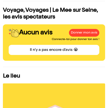
Voyage, Voyages | Le Mee sur Seine,
les avis spectateurs
Aucun avis
Donner mon avis
Connecte-toi pour donner ton avis !
Il n'y a pas encore d'avis 😭
Le lieu