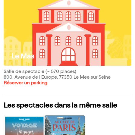
Le Mas
Salle de spectacle (~ 570 places)
800, Avenue de l’Europe, 77350 Le Mee sur Seine
Réserver un parking
Les spectacles dans la même salle