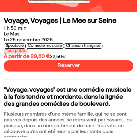
Voyage, Voyages | Le Mee sur Seine
1 h 50 min
Le Mas
Le 25 novembre 2026
Spectacle
Comédie musicale
Chanson française
Tout public
À partir de 29,50 €
32,50€
Réserver
"Voyage, voyages" est une comédie musicale
à la fois tendre et mordante, dans la lignée
des grandes comédies de boulevard.
Plusieurs membres d'une même famille, qui ne se sont
pas vus depuis des années, se retrouvent par hasard... ou
presque, dans un compartiment de train. Très vite, on
découvre qu'ils ont été réunis par leur tante quasi