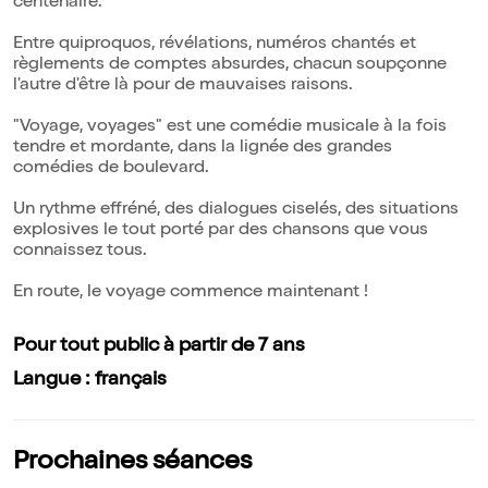
centenaire.
Entre quiproquos, révélations, numéros chantés et
règlements de comptes absurdes, chacun soupçonne
l'autre d'être là pour de mauvaises raisons.
"Voyage, voyages" est une comédie musicale à la fois
tendre et mordante, dans la lignée des grandes
comédies de boulevard.
Un rythme effréné, des dialogues ciselés, des situations
explosives le tout porté par des chansons que vous
connaissez tous.
En route, le voyage commence maintenant !
Pour tout public à partir de 7 ans
Langue : français
Prochaines séances